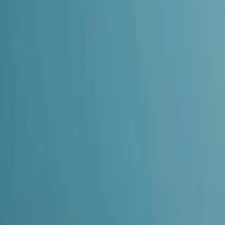
Energie