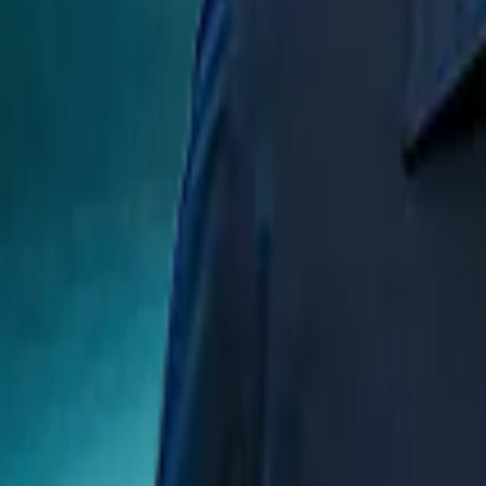
Installatie